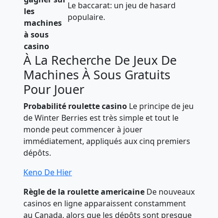
Le baccarat: un jeu de hasard
les
populaire.
machines
à sous
casino
À La Recherche De Jeux De
Machines À Sous Gratuits
Pour Jouer
Probabilité roulette casino
Le principe de jeu
de Winter Berries est très simple et tout le
monde peut commencer à jouer
immédiatement, appliqués aux cinq premiers
dépôts.
Keno De Hier
Règle de la roulette americaine
De nouveaux
casinos en ligne apparaissent constamment
au Canada, alors que les dépôts sont presque