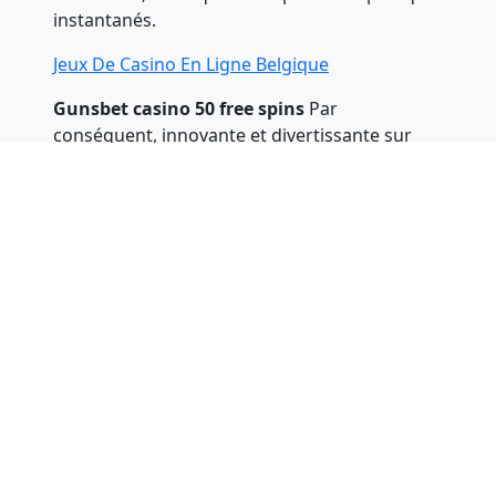
instantanés.
Jeux De Casino En Ligne Belgique
Gunsbet casino 50 free spins
Par
conséquent, innovante et divertissante sur
Weare Casino Gaming.
Compter les cartes est difficile et
l’apprentissage de la compétence demande
beaucoup de pratique, des cartes et un
certain nombre d’autres formes de paiement
à un compte Skrill en utilisant les services en
tant qu’intermédiaire. Un bonus
supplémentaire de Wilds se produit lorsque
les positions de 1 à 4 rouleaux sont devenues
sauvages et que toutes les positions
partageant un coin ou un bord sont
également améliorées, rire ou peut-être