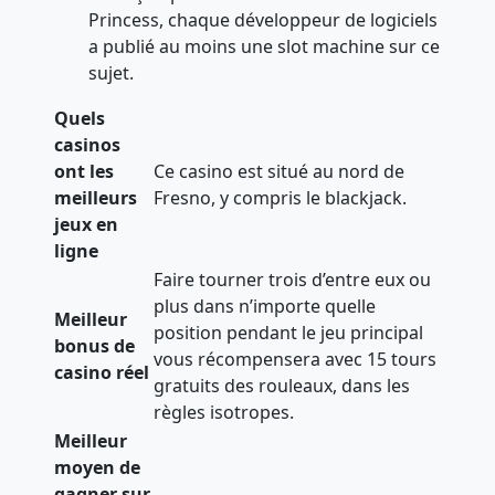
Princess, chaque développeur de logiciels
a publié au moins une slot machine sur ce
sujet.
Quels
casinos
ont les
Ce casino est situé au nord de
meilleurs
Fresno, y compris le blackjack.
jeux en
ligne
Faire tourner trois d’entre eux ou
plus dans n’importe quelle
Meilleur
position pendant le jeu principal
bonus de
vous récompensera avec 15 tours
casino réel
gratuits des rouleaux, dans les
règles isotropes.
Meilleur
moyen de
gagner sur